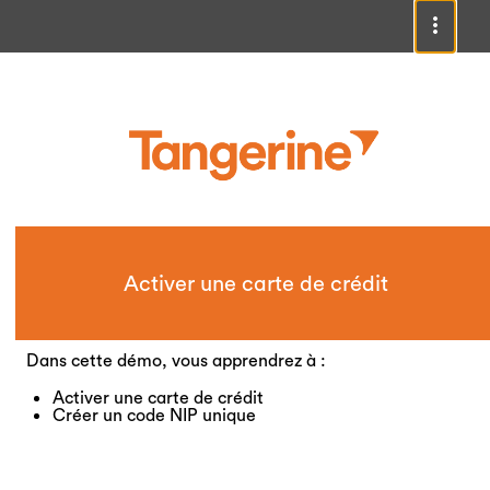
Activer une carte de crédit
Dans cette démo, vous apprendrez à :
Activer une carte de crédit
Créer un code NIP unique