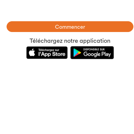
Commencer
Téléchargez notre application